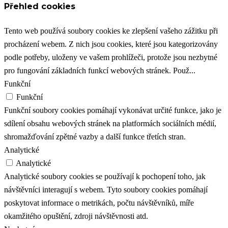
Přehled cookies
Tento web používá soubory cookies ke zlepšení vašeho zážitku při
procházení webem. Z nich jsou cookies, které jsou kategorizovány
podle potřeby, uloženy ve vašem prohlížeči, protože jsou nezbytné
pro fungování základních funkcí webových stránek. Použ
...
Funkční
Funkční
Funkční soubory cookies pomáhají vykonávat určité funkce, jako je
sdílení obsahu webových stránek na platformách sociálních médií,
shromažďování zpětné vazby a další funkce třetích stran.
Analytické
Analytické
Analytické soubory cookies se používají k pochopení toho, jak
návštěvníci interagují s webem. Tyto soubory cookies pomáhají
poskytovat informace o metrikách, počtu návštěvníků, míře
okamžitého opuštění, zdroji návštěvnosti atd.