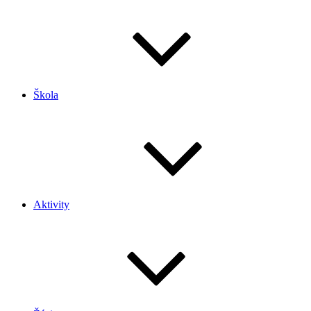
Škola
Aktivity