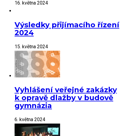
16. května 2024
Výsledky přijímacího řízení
2024
15. května 2024
Vyhlášení veřejné zakázky
k opravě dlažby v budově
gymnázia
6. května 2024